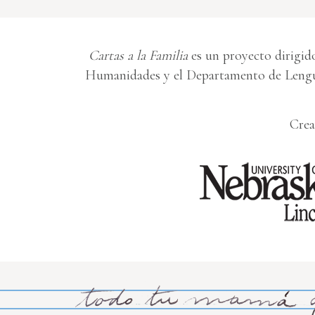
Cartas a la Familia
es un proyecto dirigido
Humanidades y el Departamento de Lengua
Crea