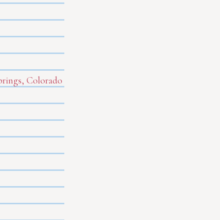
prings, Colorado