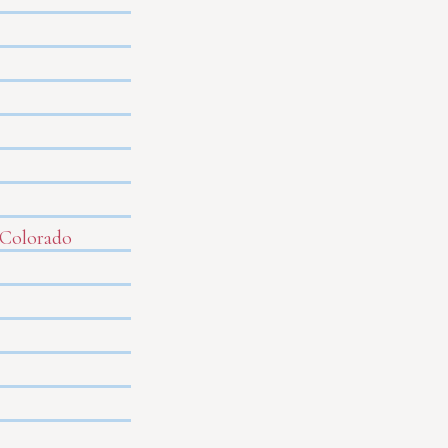
 Colorado