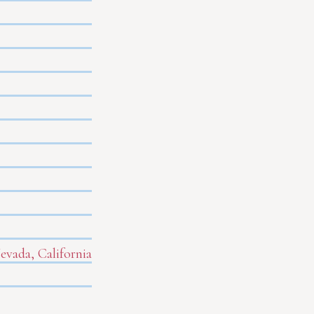
evada, California