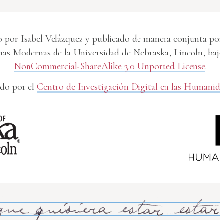
 por Isabel Velázquez y publicado de manera conjunta por 
s Modernas de la Universidad de Nebraska, Lincoln, baj
NonCommercial-ShareAlike 3.0 Unported License
.
do por el
Centro de Investigación Digital en las Humani