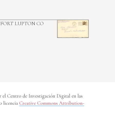
0
FORT LUPTON CO
el Centro de Investigación Digital en las
o licencia
Creative Commons Attribution-