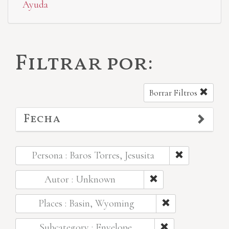
Ayuda
Filtrar por:
Borrar Filtros
Fecha
Persona : Baros Torres, Jesusita
Autor : Unknown
Places : Basin, Wyoming
Subcategory : Envelope