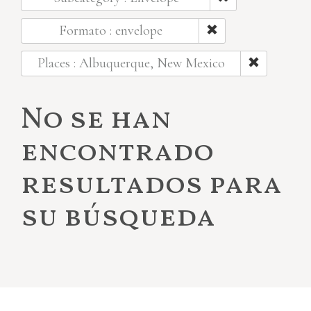
Formato : envelope
Places : Albuquerque, New Mexico
No se han
encontrado
resultados para
su búsqueda