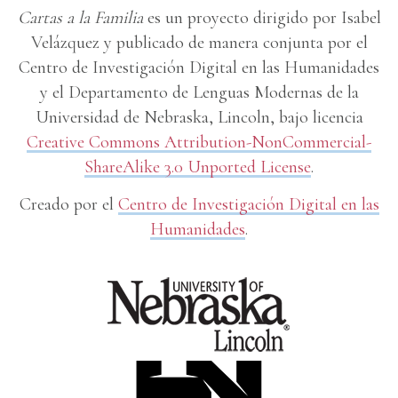
Cartas a la Familia
es un proyecto dirigido por Isabel
Velázquez y publicado de manera conjunta por el
Centro de Investigación Digital en las Humanidades
y el Departamento de Lenguas Modernas de la
Universidad de Nebraska, Lincoln, bajo licencia
Creative Commons Attribution-NonCommercial-
ShareAlike 3.0 Unported License
.
Creado por el
Centro de Investigación Digital en las
Humanidades
.