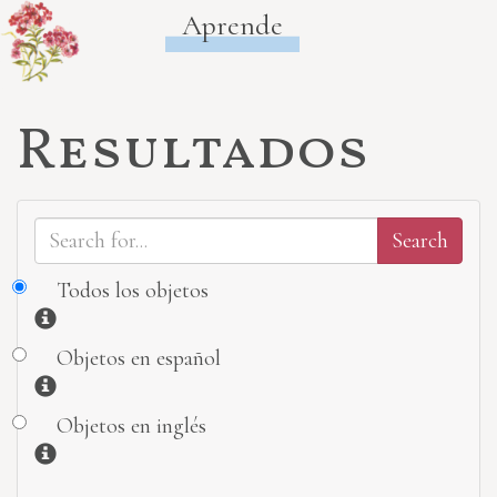
Aprende
Resultados
Todos los objetos
Información
Objetos en español
Información
Objetos en inglés
Información