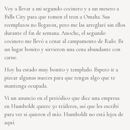
Voy a llevar a mi segundo cocinero y a un mesero a
Falls City para que tomen el tren a Omaha. Sus
reemplazos no llegaron, pero me las arreglaré sin ellos
durante el fin de semana. Anoche, el segundo
cocinero me llevó a cenar al campamento de Rulo. Es
un lugar bonito y sirvieron una cena abundante con
carne.
Hoy ha estado muy bonito y templado. Espero ir a
pizcar algunas nueces para que tengas algo que te
mantenga ocupada.
Vi un anuncio en el periódico que dice una empresa
en Humboldt quiere 50 tráileres, así que les escribí
para ver si quieren el mío. Humboldt no está lejos de
aquí.