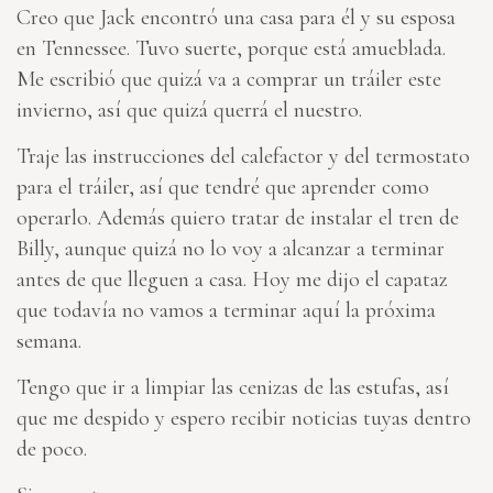
Creo que Jack encontró una casa para él y su esposa
en Tennessee. Tuvo suerte, porque está amueblada.
Me escribió que quizá va a comprar un tráiler este
invierno, así que quizá querrá el nuestro.
Traje las instrucciones del calefactor y del termostato
para el tráiler, así que tendré que aprender como
operarlo. Además quiero tratar de instalar el tren de
Billy, aunque quizá no lo voy a alcanzar a terminar
antes de que lleguen a casa. Hoy me dijo el capataz
que todavía no vamos a terminar aquí la próxima
semana.
Tengo que ir a limpiar las cenizas de las estufas, así
que me despido y espero recibir noticias tuyas dentro
de poco.