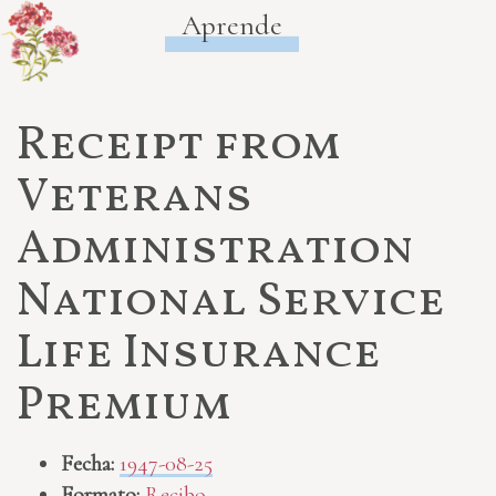
Aprende
Receipt from
Veterans
Administration
National Service
Life Insurance
Premium
Fecha:
1947-08-25
Formato:
Recibo