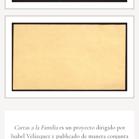
Cartas a la Familia
es un proyecto dirigido por
Isabel Velázquez y publicado de manera conjunta