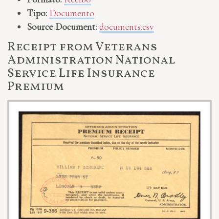
Tipo:
Documento
Source Document:
documents.csv
Receipt from Veterans
Administration National
Service Life Insurance
Premium