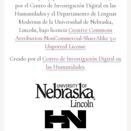
por el Centro de Investigación Digital en las
Humanidades y el Departamento de Lenguas
Modernas de la Universidad de Nebraska,
Lincoln, bajo licencia
Creative Commons
Attribution-NonCommercial-ShareAlike 3.0
Unported License
.
Creado por el
Centro de Investigación Digital en
las Humanidades
.