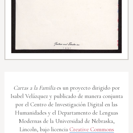
Cartas a la Familia
es un proyecto dirigido por
Isabel Velázquez y publicado de manera conjunta
por el Centro de Investigación Digital en las
Humanidades y el Departamento de Lenguas
Modernas de la Universidad de Nebraska,
Lincoln, bajo licencia
Creative Commons