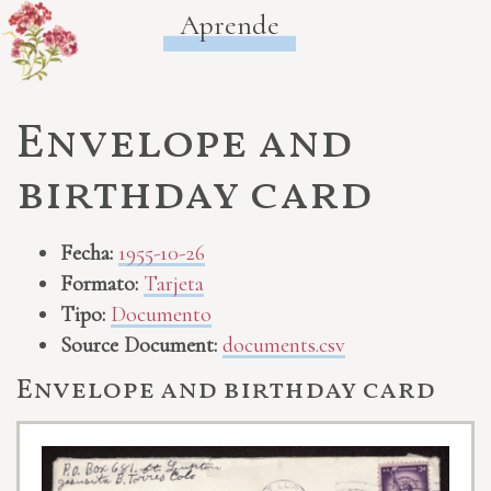
Aprende
Envelope and
birthday card
Fecha:
1955-10-26
Formato:
Tarjeta
Tipo:
Documento
Source Document:
documents.csv
Envelope and birthday card