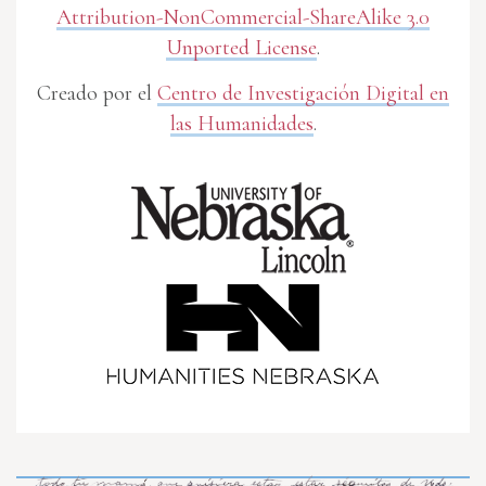
Attribution-NonCommercial-ShareAlike 3.0
Unported License
.
Creado por el
Centro de Investigación Digital en
las Humanidades
.