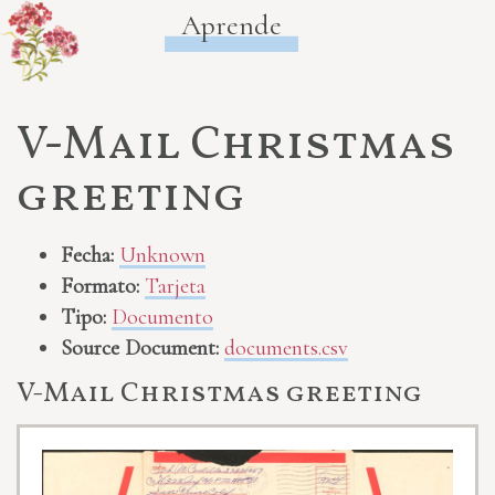
Aprende
V-Mail Christmas
greeting
Fecha:
Unknown
Formato:
Tarjeta
Tipo:
Documento
Source Document:
documents.csv
V-Mail Christmas greeting