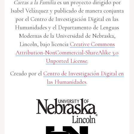
Cartas a la Familia
es un proyecto dirigido por
Isabel Velázquez y publicado de manera conjunta
por el Centro de Investigación Digital en las
Humanidades y el Departamento de Lenguas
Modernas de la Universidad de Nebraska,
Lincoln, bajo licencia
Creative Commons
Attribution-NonCommercial-ShareAlike 3.0
Unported License
.
Creado por el
Centro de Investigación Digital en
las Humanidades
.