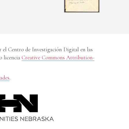
el Centro de Investigación Digital en las
o licencia
Creative Commons Attribution-
dades
.