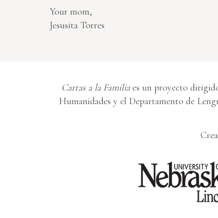
Your mom,
Jesusita Torres
Cartas a la Familia
es un proyecto dirigido
Humanidades y el Departamento de Lengua
Crea