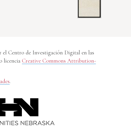
el Centro de Investigación Digital en las
o licencia
Creative Commons Attribution-
dades
.