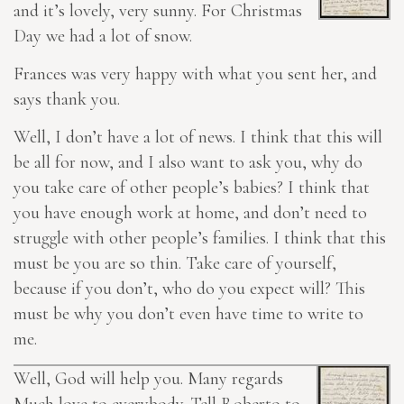
and it’s lovely, very sunny. For Christmas
Day we had a lot of snow.
Frances was very happy with what you sent her, and
says thank you.
Well, I don’t have a lot of news. I think that this will
be all for now, and I also want to ask you, why do
you take care of other people’s babies? I think that
you have enough work at home, and don’t need to
struggle with other people’s families. I think that this
must be you are so thin. Take care of yourself,
because if you don’t, who do you expect will? This
must be why you don’t even have time to write to
me.
Well, God will help you. Many regards