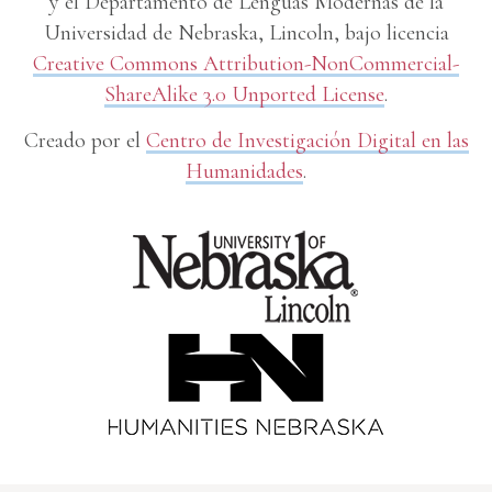
y el Departamento de Lenguas Modernas de la
Universidad de Nebraska, Lincoln, bajo licencia
Creative Commons Attribution-NonCommercial-
ShareAlike 3.0 Unported License
.
Creado por el
Centro de Investigación Digital en las
Humanidades
.