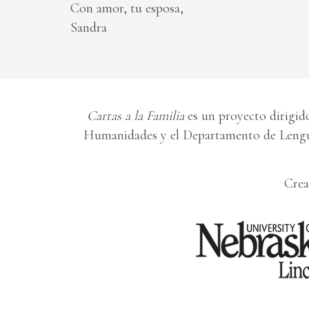
Con amor, tu esposa,
Sandra
Cartas a la Familia
es un proyecto dirigido
Humanidades y el Departamento de Lengua
Crea