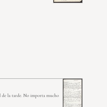
el de la tarde. No importa mucho