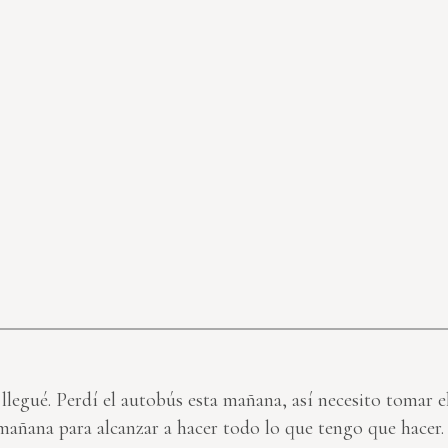
llegué. Perdí el autobús esta mañana, así necesito tomar 
añana para alcanzar a hacer todo lo que tengo que hacer.