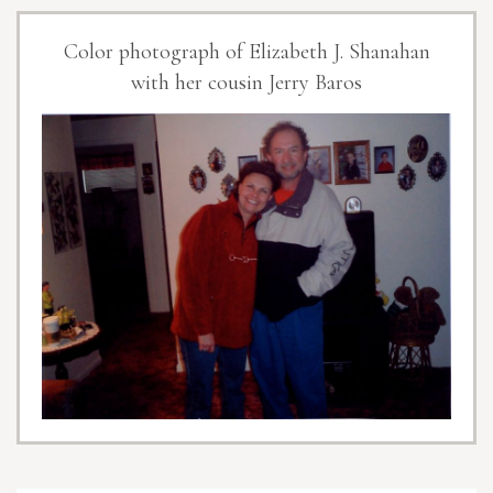
Color photograph of Elizabeth J. Shanahan
with her cousin Jerry Baros