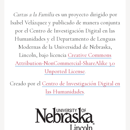
Cartas a la Familia
es un proyecto dirigido por
Isabel Velázquez y publicado de manera conjunta
por el Centro de Investigación Digital en las
Humanidades y el Departamento de Lenguas
Modernas de la Universidad de Nebraska,
Lincoln, bajo licencia
Creative Commons
Attribution-NonCommercial-ShareAlike 3.0
Unported License
.
Creado por el
Centro de Investigación Digital en
las Humanidades
.