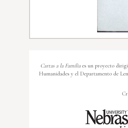
Cartas a la Familia
es un proyecto dirigi
Humanidades y el Departamento de Leng
Cr