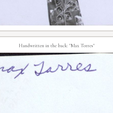
Handwritten in the back: "Max Torres"