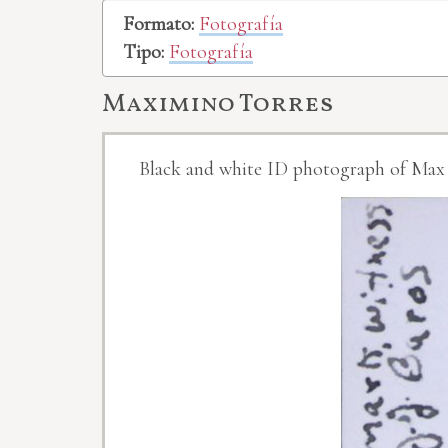
Formato:
Fotografía
Tipo:
Fotografía
Maximino Torres
Black and white ID photograph of Max Tor