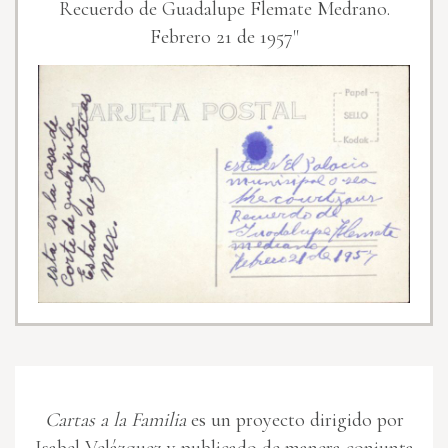
Recuerdo de Guadalupe Flemate Medrano.
Febrero 21 de 1957"
Cartas a la Familia
es un proyecto dirigido por