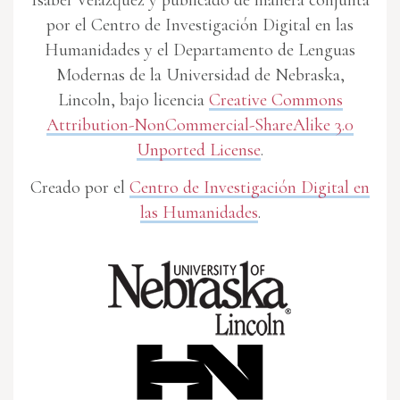
Isabel Velázquez y publicado de manera conjunta
por el Centro de Investigación Digital en las
Humanidades y el Departamento de Lenguas
Modernas de la Universidad de Nebraska,
Lincoln, bajo licencia
Creative Commons
Attribution-NonCommercial-ShareAlike 3.0
Unported License
.
Creado por el
Centro de Investigación Digital en
las Humanidades
.