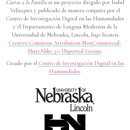
Cartas a la Familia
es un proyecto dirigido por Isabel
Velázquez y publicado de manera conjunta por el
Centro de Investigación Digital en las Humanidades
y el Departamento de Lenguas Modernas de la
Universidad de Nebraska, Lincoln, bajo licencia
Creative Commons Attribution-NonCommercial-
ShareAlike 3.0 Unported License
.
Creado por el
Centro de Investigación Digital en las
Humanidades
.