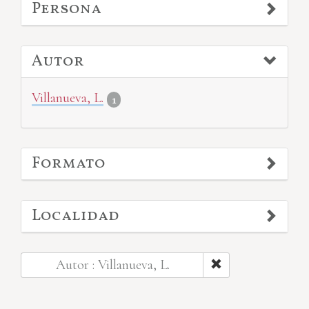
Persona
Autor
Villanueva, L.
1
Formato
Localidad
Autor : Villanueva, L.