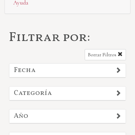
Ayuda
Filtrar por:
Borrar Filtros
Fecha
Categoría
Año