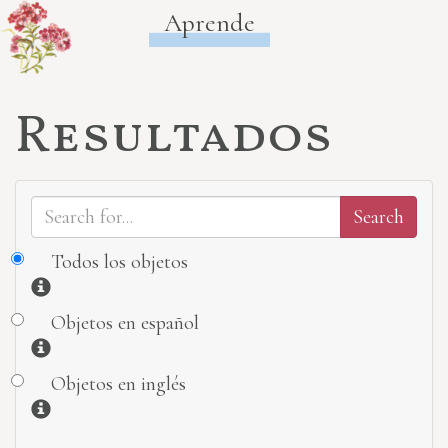
Aprende
Resultados
Todos los objetos
Información
Objetos en español
Información
Objetos en inglés
Información