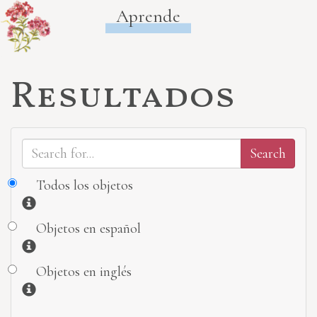
Aprende
Resultados
Todos los objetos
Información
Objetos en español
Información
Objetos en inglés
Información