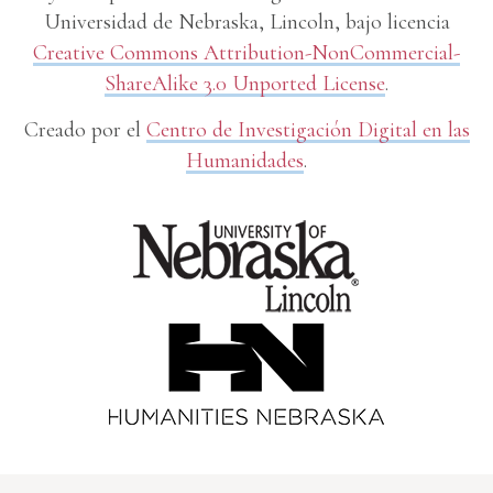
Universidad de Nebraska, Lincoln, bajo licencia
Creative Commons Attribution-NonCommercial-
ShareAlike 3.0 Unported License
.
Creado por el
Centro de Investigación Digital en las
Humanidades
.