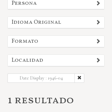
Persona
Idioma Original
Formato
Localidad
Date Display : 1946-04
1 resultado