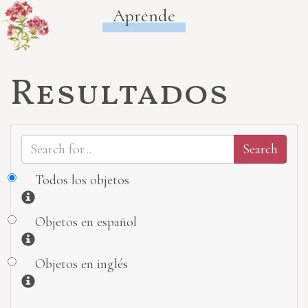
Aprende
Resultados
Todos los objetos
Información
Objetos en español
Información
Objetos en inglés
Información