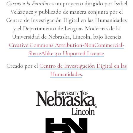
Cartas a la Familia
es un proyecto dirigido por Isabel
Velázquez y publicado de manera conjunta por el
Centro de Investigación Digital en las Humanidades
y el Departamento de Lenguas Modernas de la
Universidad de Nebraska, Lincoln, bajo licencia
Creative Commons Attribution-NonCommercial-
ShareAlike 3.0 Unported License
.
Creado por el
Centro de Investigación Digital en las
Humanidades
.