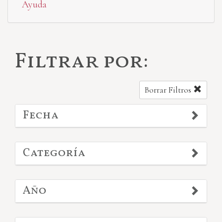
Ayuda
Filtrar por:
Borrar Filtros
Fecha
Categoría
Año