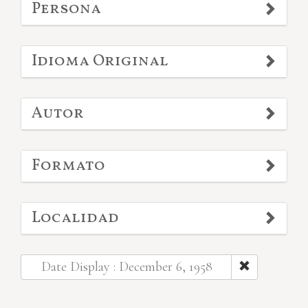
Persona
Idioma Original
Autor
Formato
Localidad
Date Display : December 6, 1958