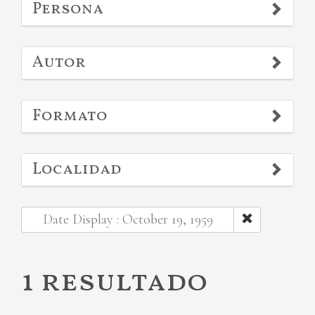
Persona
Autor
Formato
Localidad
Date Display : October 19, 1959
1 resultado