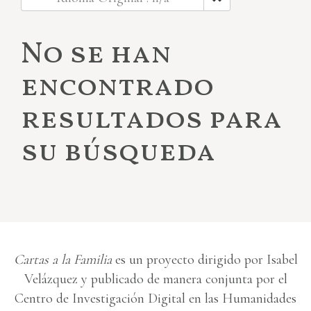
No se han
encontrado
resultados para
su búsqueda
Cartas a la Familia
es un proyecto dirigido por Isabel
Velázquez y publicado de manera conjunta por el
Centro de Investigación Digital en las Humanidades