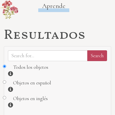
Aprende
Resultados
Todos los objetos
Información
Objetos en español
Información
Objetos en inglés
Información