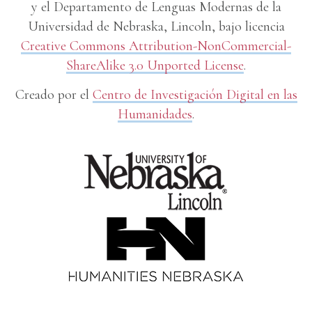
y el Departamento de Lenguas Modernas de la
Universidad de Nebraska, Lincoln, bajo licencia
Creative Commons Attribution-NonCommercial-
ShareAlike 3.0 Unported License
.
Creado por el
Centro de Investigación Digital en las
Humanidades
.