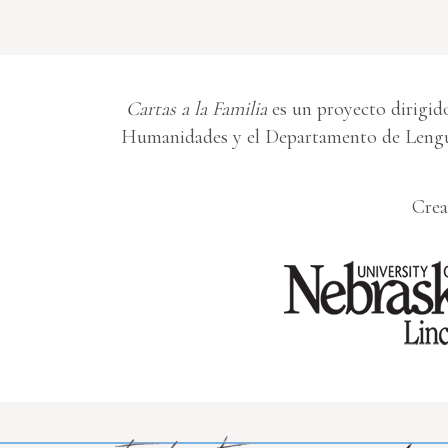
Cartas a la Familia
es un proyecto dirigido
Humanidades y el Departamento de Lengua
Crea