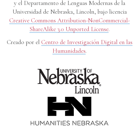
y el Departamento de Lenguas Modernas de la
Universidad de Nebraska, Lincoln, bajo licencia
Creative Commons Attribution-NonCommercial-
ShareAlike 3.0 Unported License
.
Creado por el
Centro de Investigación Digital en las
Humanidades
.