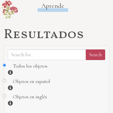
Aprende
Resultados
Todos los objetos
Información
Objetos en español
Información
Objetos en inglés
Información