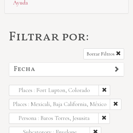
Ayuda
Filtrar por:
Borrar Filtros
Fecha
Places : Fort Lupton, Colorado
Places : Mexicali, Baja California, México
Persona : Baros Torres, Jesusita
Subcategory : Envelope