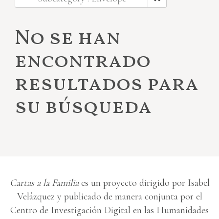
No se han
encontrado
resultados para
su búsqueda
Cartas a la Familia
es un proyecto dirigido por Isabel
Velázquez y publicado de manera conjunta por el
Centro de Investigación Digital en las Humanidades