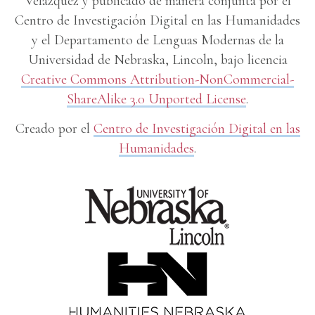
Velázquez y publicado de manera conjunta por el
Centro de Investigación Digital en las Humanidades
y el Departamento de Lenguas Modernas de la
Universidad de Nebraska, Lincoln, bajo licencia
Creative Commons Attribution-NonCommercial-
ShareAlike 3.0 Unported License
.
Creado por el
Centro de Investigación Digital en las
Humanidades
.