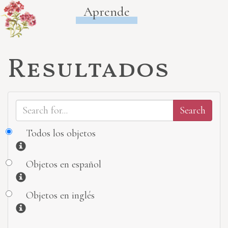
Aprende
Resultados
Todos los objetos
Información
Objetos en español
Información
Objetos en inglés
Información