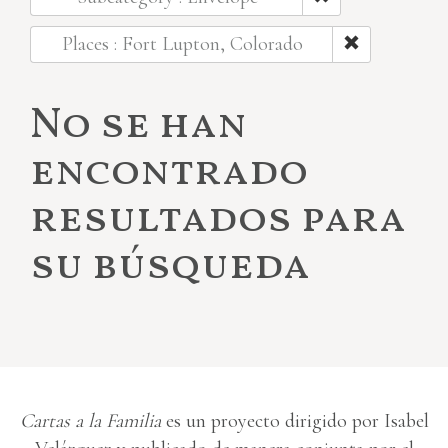
Places : Fort Lupton, Colorado
No se han
encontrado
resultados para
su búsqueda
Cartas a la Familia
es un proyecto dirigido por Isabel