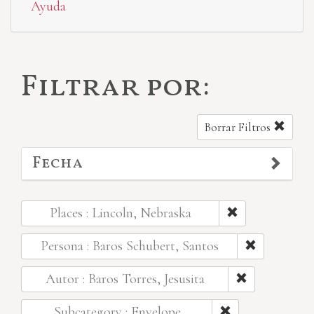
Ayuda
Filtrar por:
Borrar Filtros
Fecha
Places : Lincoln, Nebraska
Persona : Baros Schubert, Santos
Autor : Baros Torres, Jesusita
Subcategory : Envelope