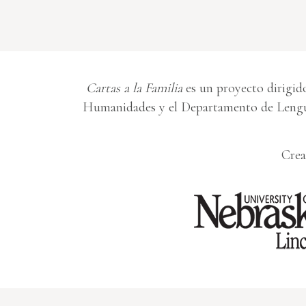
Cartas a la Familia
es un proyecto dirigido
Humanidades y el Departamento de Lengua
Crea