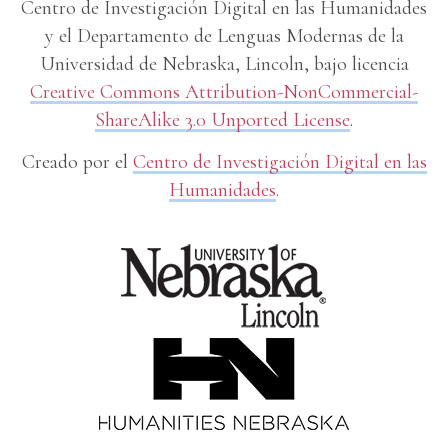
Centro de Investigación Digital en las Humanidades
y el Departamento de Lenguas Modernas de la
Universidad de Nebraska, Lincoln, bajo licencia
Creative Commons Attribution-NonCommercial-
ShareAlike 3.0 Unported License
.
Creado por el
Centro de Investigación Digital en las
Humanidades
.