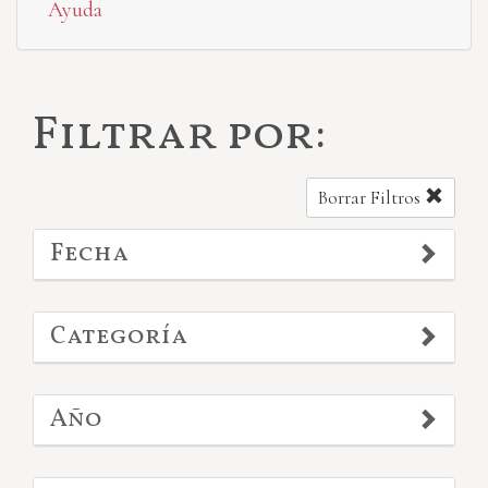
Ayuda
Filtrar por:
Borrar Filtros
Fecha
Categoría
Año