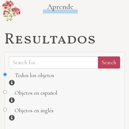
Aprende
Resultados
Todos los objetos
Información
Objetos en español
Información
Objetos en inglés
Información