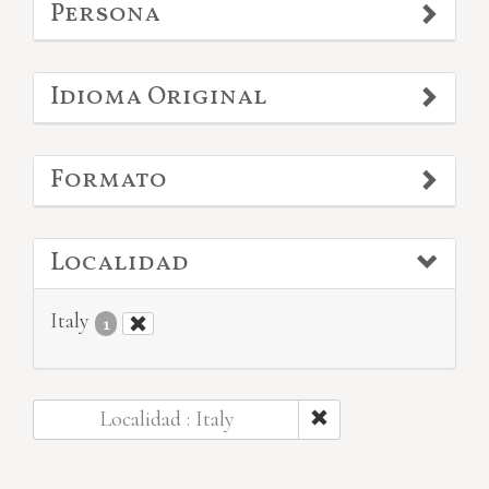
Persona
Idioma Original
Formato
Localidad
Italy
1
Localidad : Italy