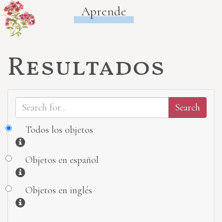
Aprende
Resultados
Todos los objetos
Información
Objetos en español
Información
Objetos en inglés
Información