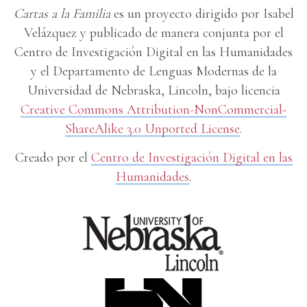
Cartas a la Familia
es un proyecto dirigido por Isabel
Velázquez y publicado de manera conjunta por el
Centro de Investigación Digital en las Humanidades
y el Departamento de Lenguas Modernas de la
Universidad de Nebraska, Lincoln, bajo licencia
Creative Commons Attribution-NonCommercial-
ShareAlike 3.0 Unported License
.
Creado por el
Centro de Investigación Digital en las
Humanidades
.