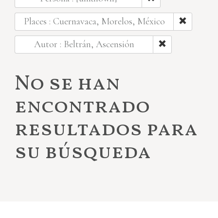
Places : Cuernavaca, Morelos, México
Autor : Beltrán, Ascensión
No se han
encontrado
resultados para
su búsqueda