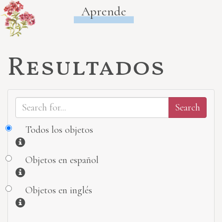
Aprende
Resultados
Todos los objetos
Información
Objetos en español
Información
Objetos en inglés
Información