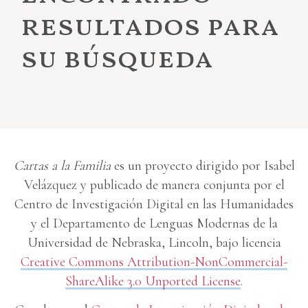
resultados para
su búsqueda
Cartas a la Familia
es un proyecto dirigido por Isabel
Velázquez y publicado de manera conjunta por el
Centro de Investigación Digital en las Humanidades
y el Departamento de Lenguas Modernas de la
Universidad de Nebraska, Lincoln, bajo licencia
Creative Commons Attribution-NonCommercial-
ShareAlike 3.0 Unported License
.