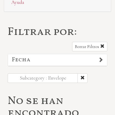
Ayuda
Filtrar por:
Borrar Filtros
Fecha
Subcategory : Envelope
No se han
encontrado