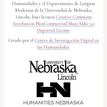
Humanidades y el Departamento de Lenguas
Modernas de la Universidad de Nebraska,
Lincoln, bajo licencia
Creative Commons
Attribution-NonCommercial-ShareAlike 3.0
Unported License
.
Creado por el
Centro de Investigación Digital en
las Humanidades
.