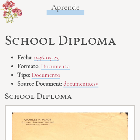
Aprende
School Diploma
Fecha:
1936-05-23
Formato:
Documento
Tipo:
Documento
Source Document:
documents.csv
School Diploma