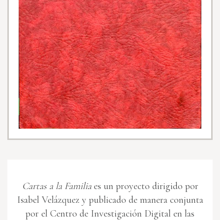
Cartas a la Familia
es un proyecto dirigido por
Isabel Velázquez y publicado de manera conjunta
por el Centro de Investigación Digital en las