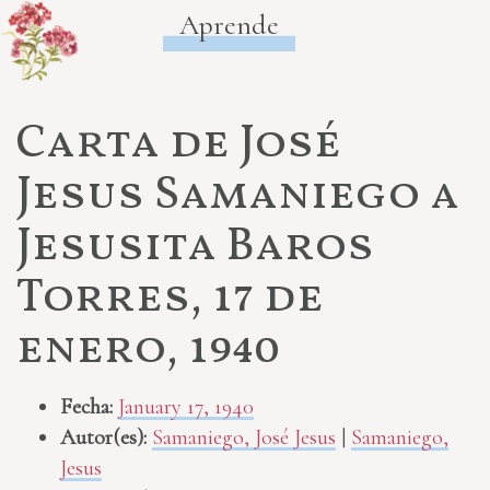
Aprende
Carta de José
Jesus Samaniego a
Jesusita Baros
Torres, 17 de
enero, 1940
Fecha:
January 17, 1940
Autor(es):
Samaniego, José Jesus
|
Samaniego,
Jesus