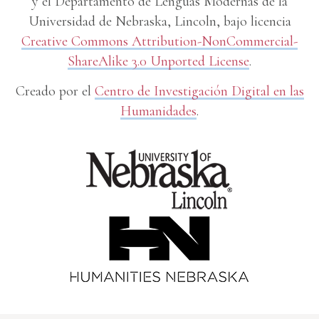
y el Departamento de Lenguas Modernas de la
Universidad de Nebraska, Lincoln, bajo licencia
Creative Commons Attribution-NonCommercial-
ShareAlike 3.0 Unported License
.
Creado por el
Centro de Investigación Digital en las
Humanidades
.