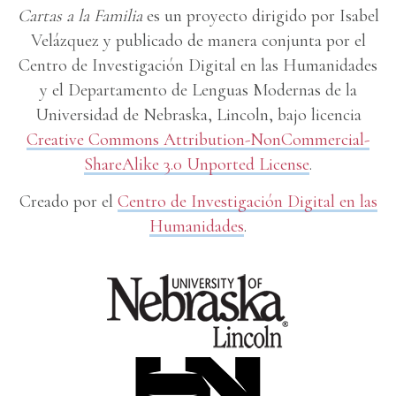
Cartas a la Familia
es un proyecto dirigido por Isabel
Velázquez y publicado de manera conjunta por el
Centro de Investigación Digital en las Humanidades
y el Departamento de Lenguas Modernas de la
Universidad de Nebraska, Lincoln, bajo licencia
Creative Commons Attribution-NonCommercial-
ShareAlike 3.0 Unported License
.
Creado por el
Centro de Investigación Digital en las
Humanidades
.