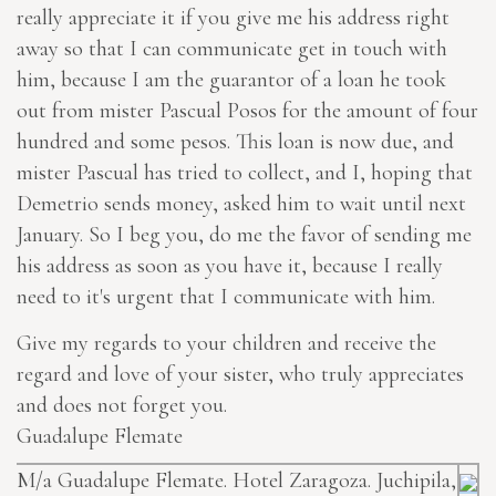
really appreciate it if you give me his address right
away so that I can communicate get in touch with
him, because I am the guarantor of a loan he took
out from mister Pascual Posos for the amount of four
hundred and some pesos. This loan is now due, and
mister Pascual has tried to collect, and I, hoping that
Demetrio sends money, asked him to wait until next
January. So I beg you, do me the favor of sending me
his address as soon as you have it, because I really
need to it's urgent that I communicate with him.
Give my regards to your children and receive the
regard and love of your sister, who truly appreciates
and does not forget you.
Guadalupe Flemate
M/a Guadalupe Flemate. Hotel Zaragoza. Juchipila,