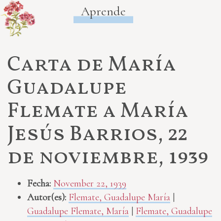
Aprende
Carta de María
Guadalupe
Flemate a María
Jesús Barrios, 22
de noviembre, 1939
Fecha:
November 22, 1939
Autor(es):
Flemate, Guadalupe María
|
Guadalupe Flemate, María
|
Flemate, Guadalupe