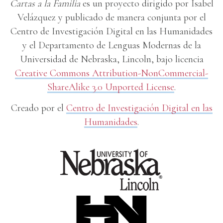
Cartas a la Familia
es un proyecto dirigido por Isabel
Velázquez y publicado de manera conjunta por el
Centro de Investigación Digital en las Humanidades
y el Departamento de Lenguas Modernas de la
Universidad de Nebraska, Lincoln, bajo licencia
Creative Commons Attribution-NonCommercial-
ShareAlike 3.0 Unported License
.
Creado por el
Centro de Investigación Digital en las
Humanidades
.