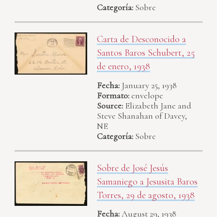
Categoría:
Sobre
Carta de Desconocido a
Santos Baros Schubert, 25
de enero, 1938
Fecha:
January 25, 1938
Formato:
envelope
Source:
Elizabeth Jane and
Steve Shanahan of Davey,
NE
Categoría:
Sobre
Sobre de José Jesús
Samaniego a Jesusita Baros
Torres, 29 de agosto, 1938
Fecha:
August 29, 1938