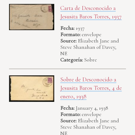
Carta de Desconocido a
Jesusita Baros Torres, 1937
Fecha:
1937
Formato:
envelope
Source:
Elizabeth Jane and
Steve Shanahan of Davey,
NE
Categoría:
Sobre
Sobre de Desconocido a
Jesusita Baros Torres, 4 de
enero, 1938
Fecha:
January 4, 1938
Formato:
envelope
Source:
Elizabeth Jane and
Steve Shanahan of Davey,
NE