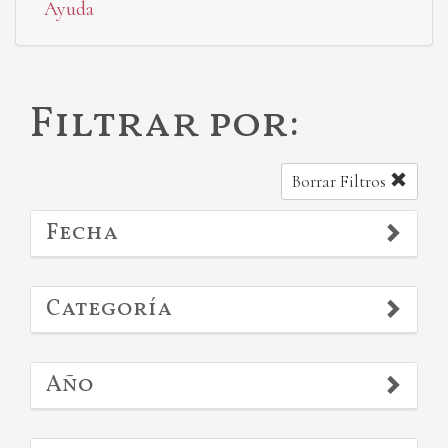
Ayuda
Filtrar por:
Borrar Filtros
Fecha
Categoría
Año