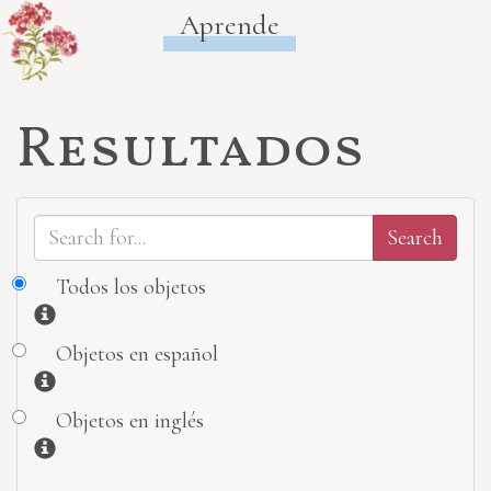
Aprende
Resultados
Todos los objetos
Información
Objetos en español
Información
Objetos en inglés
Información