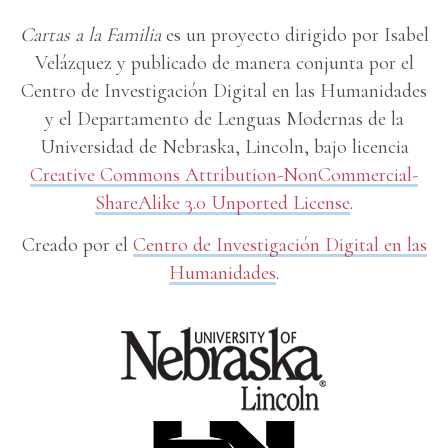
Cartas a la Familia
es un proyecto dirigido por Isabel
Velázquez y publicado de manera conjunta por el
Centro de Investigación Digital en las Humanidades
y el Departamento de Lenguas Modernas de la
Universidad de Nebraska, Lincoln, bajo licencia
Creative Commons Attribution-NonCommercial-
ShareAlike 3.0 Unported License
.
Creado por el
Centro de Investigación Digital en las
Humanidades
.