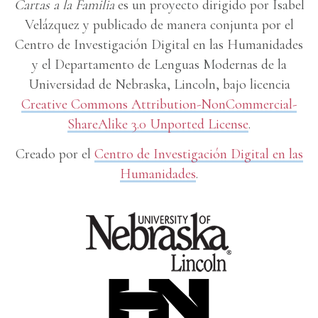
Cartas a la Familia
es un proyecto dirigido por Isabel
Velázquez y publicado de manera conjunta por el
Centro de Investigación Digital en las Humanidades
y el Departamento de Lenguas Modernas de la
Universidad de Nebraska, Lincoln, bajo licencia
Creative Commons Attribution-NonCommercial-
ShareAlike 3.0 Unported License
.
Creado por el
Centro de Investigación Digital en las
Humanidades
.