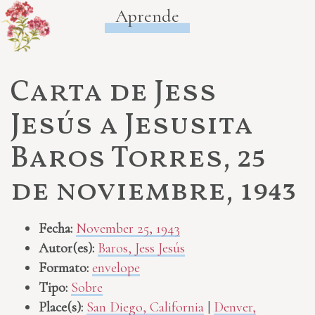
Aprende
Carta de Jess
Jesús a Jesusita
Baros Torres, 25
de noviembre, 1943
Fecha:
November 25, 1943
Autor(es):
Baros, Jess Jesús
Formato:
envelope
Tipo:
Sobre
Place(s):
San Diego, California
|
Denver,