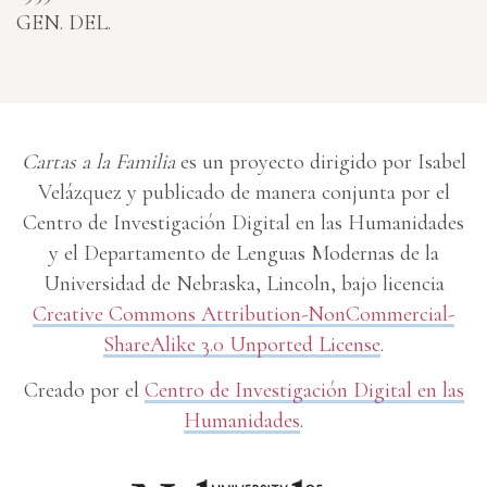
GEN. DEL.
Cartas a la Familia
es un proyecto dirigido por Isabel
Velázquez y publicado de manera conjunta por el
Centro de Investigación Digital en las Humanidades
y el Departamento de Lenguas Modernas de la
Universidad de Nebraska, Lincoln, bajo licencia
Creative Commons Attribution-NonCommercial-
ShareAlike 3.0 Unported License
.
Creado por el
Centro de Investigación Digital en las
Humanidades
.