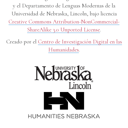
y el Departamento de Lenguas Modernas de la
Universidad de Nebraska, Lincoln, bajo licencia
Creative Commons Attribution-NonCommercial-
ShareAlike 3.0 Unported License
.
Creado por el
Centro de Investigación Digital en las
Humanidades
.