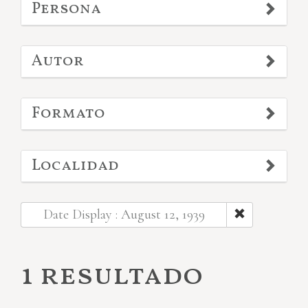
Persona
Autor
Formato
Localidad
Date Display : August 12, 1939
1 resultado