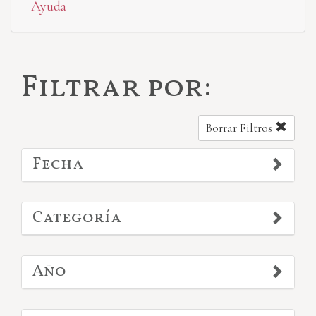
Ayuda
Filtrar por:
Borrar Filtros
Fecha
Categoría
Año