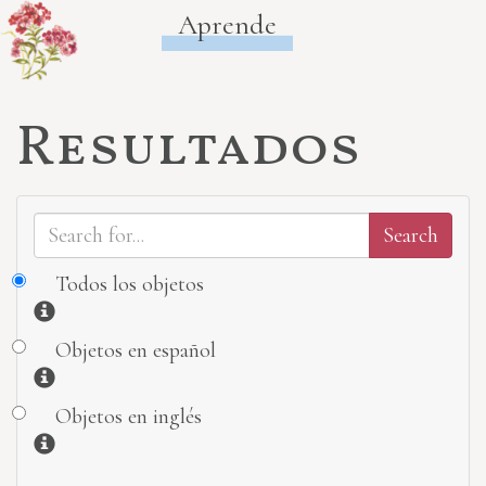
Aprende
Resultados
Todos los objetos
Información
Objetos en español
Información
Objetos en inglés
Información