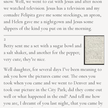
snow. Well, we went to eat with Jesus and after noon
we watched television. Jesus has a television and my
comadre Felipita gave me some stockings, an apron,
and Helen gave me a nightgown and Jesus some
slippers of the kind you put on in the morning.
2
Betty sent me a set with a sugar bowl and
a salt shaker, and another for the pepper;
very cute; they’re nice.
Well daughter, for several days I’ve been meaning to
ask you how the pictures came out. The ones you
took when you came and we went to Denver and we
took our picture in the City Park; did they come out
well or what happened in the end? And tell me how
you are, I dreamt of you last night, that you came by