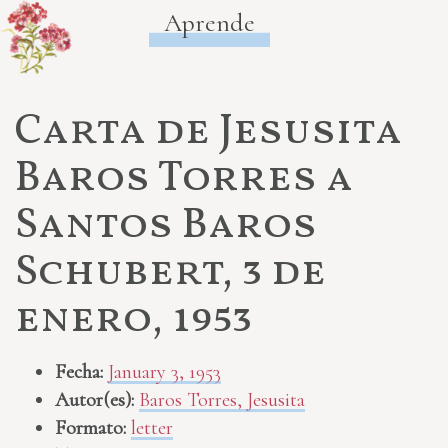
Aprende
Carta de Jesusita
Baros Torres a
Santos Baros
Schubert, 3 de
enero, 1953
Fecha:
January 3, 1953
Autor(es):
Baros Torres, Jesusita
Formato:
letter