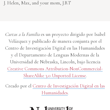
J. Helen, Max, and your mom, J.B.T
Cartas a la Familia
es un proyecto dirigido por Isabel
Velázquez y publicado de manera conjunta por el
Centro de Investigación Digital en las Humanidades
y el Departamento de Lenguas Modernas de la
Universidad de Nebraska, Lincoln, bajo licencia
Creative Commons Attribution-NonCommercial-
ShareAlike 3.0 Unported License
.
Creado por el
Centro de Investigación Digital en las
Humanidades
.