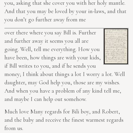
you, asking that she cover you with her holy mantle.
And that you may be loved by your in-laws, and that
you don’t go further away from me
over there where you say Bill is. Further
and further away it seems you all are
going. Well, tell me everything. How you
have been, how things are with your kids,
if Bill writes to you, and if he sends you
money; I think about things a lot I worry a lot. Well
daughter, may God help you, those are my wishes.
And when you have a problem of any kind tell me,
and maybe I can help out somehow.
Much love Many regards for Bili boy, and Robert,
and the baby and receive the finest warmest regards
from us.