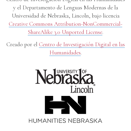
y el Departamento de Lenguas Modernas de la
Universidad de Nebraska, Lincoln, bajo licencia
Creative Commons Attribution-NonCommercial-
ShareAlike 3.0 Unported License
.
Creado por el
Centro de Investigación Digital en las
Humanidades
.