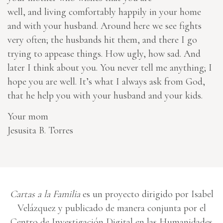
well, and living comfortably happily in your home
and with your husband. Around here we see fights
very often; the husbands hit them, and there I go
trying to appease things. How ugly, how sad. And
later I think about you. You never tell me anything; I
hope you are well. It’s what I always ask from God,
that he help you with your husband and your kids.
Your mom
Jesusita B. Torres
Cartas a la Familia
es un proyecto dirigido por Isabel
Velázquez y publicado de manera conjunta por el
Centro de Investigación Digital en las Humanidades