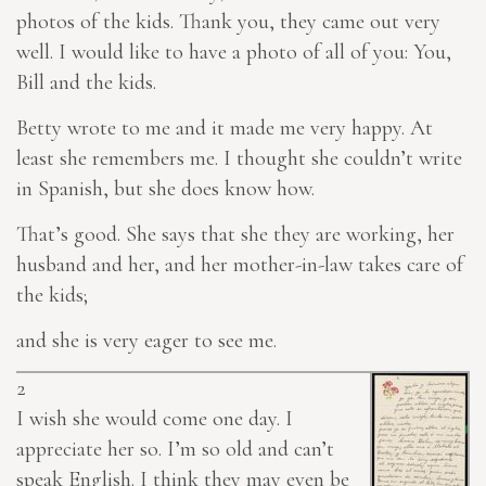
photos of the kids. Thank you, they came out very
well. I would like to have a photo of all of you: You,
Bill and the kids.
Betty wrote to me and it made me very happy. At
least she remembers me. I thought she couldn’t write
in Spanish, but she does know how.
That’s good. She says that she they are working, her
husband and her, and her mother-in-law takes care of
the kids;
and she is very eager to see me.
2
I wish she would come one day. I
appreciate her so. I’m so old and can’t
speak English. I think they may even be