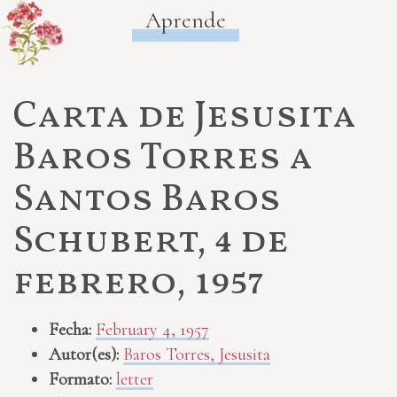
Aprende
Carta de Jesusita
Baros Torres a
Santos Baros
Schubert, 4 de
febrero, 1957
Fecha:
February 4, 1957
Autor(es):
Baros Torres, Jesusita
Formato:
letter