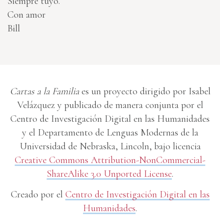
Siempre tuyo.
Con amor
Bill
Cartas a la Familia
es un proyecto dirigido por Isabel
Velázquez y publicado de manera conjunta por el
Centro de Investigación Digital en las Humanidades
y el Departamento de Lenguas Modernas de la
Universidad de Nebraska, Lincoln, bajo licencia
Creative Commons Attribution-NonCommercial-
ShareAlike 3.0 Unported License
.
Creado por el
Centro de Investigación Digital en las
Humanidades
.