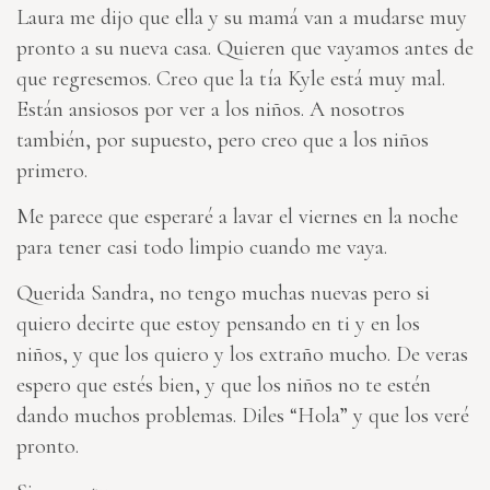
Laura me dijo que ella y su mamá van a mudarse muy
pronto a su nueva casa. Quieren que vayamos antes de
que regresemos. Creo que la tía Kyle está muy mal.
Están ansiosos por ver a los niños. A nosotros
también, por supuesto, pero creo que a los niños
primero.
Me parece que esperaré a lavar el viernes en la noche
para tener casi todo limpio cuando me vaya.
Querida Sandra, no tengo muchas nuevas pero si
quiero decirte que estoy pensando en ti y en los
niños, y que los quiero y los extraño mucho. De veras
espero que estés bien, y que los niños no te estén
dando muchos problemas. Diles “Hola” y que los veré
pronto.