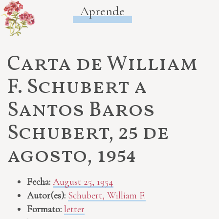
Aprende
Carta de William
F. Schubert a
Santos Baros
Schubert, 25 de
agosto, 1954
Fecha:
August 25, 1954
Autor(es):
Schubert, William F.
Formato:
letter