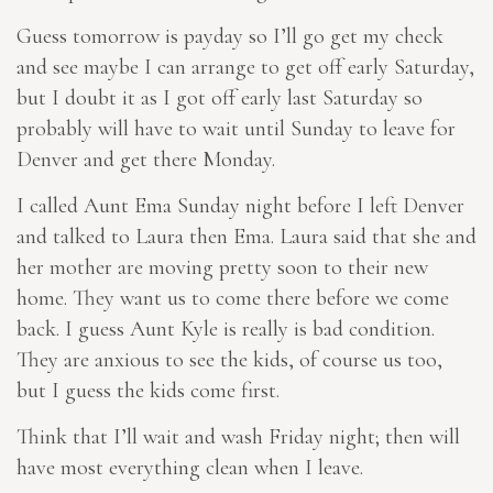
Guess tomorrow is payday so I’ll go get my check
and see maybe I can arrange to get off early Saturday,
but I doubt it as I got off early last Saturday so
probably will have to wait until Sunday to leave for
Denver and get there Monday.
I called Aunt Ema Sunday night before I left Denver
and talked to Laura then Ema. Laura said that she and
her mother are moving pretty soon to their new
home. They want us to come there before we come
back. I guess Aunt Kyle is really is bad condition.
They are anxious to see the kids, of course us too,
but I guess the kids come first.
Think that I’ll wait and wash Friday night; then will
have most everything clean when I leave.