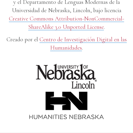
y el Departamento de Lenguas Modernas de la
Universidad de Nebraska, Lincoln, bajo licencia
Creative Commons Attribution-NonCommercial-
ShareAlike 3.0 Unported License
.
Creado por el
Centro de Investigación Digital en las
Humanidades
.