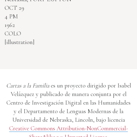
OCT 29
4 PM
1962
COLO
[illustration]
Cartas a la Familia
es un proyecto dirigido por Isabel
Velázquez y publicado de manera conjunta por el
Centro de Investigación Digital en las Humanidades
y el Departamento de Lenguas Modernas de la
Universidad de Nebraska, Lincoln, bajo licencia
Creative Commons Attribution-NonCommercial-