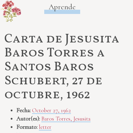
Aprende
Carta de Jesusita
Baros Torres a
Santos Baros
Schubert, 27 de
octubre, 1962
Fecha:
October 27, 1962
Autor(es):
Baros Torres, Jesusita
Formato:
letter