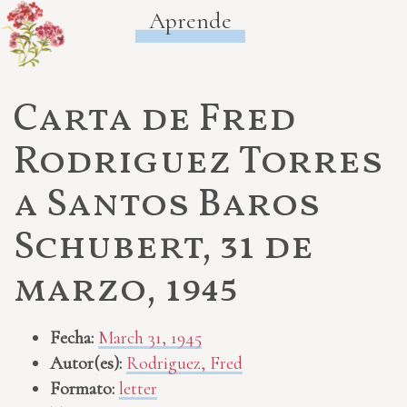
Aprende
Carta de Fred
Rodriguez Torres
a Santos Baros
Schubert, 31 de
marzo, 1945
Fecha:
March 31, 1945
Autor(es):
Rodriguez, Fred
Formato:
letter