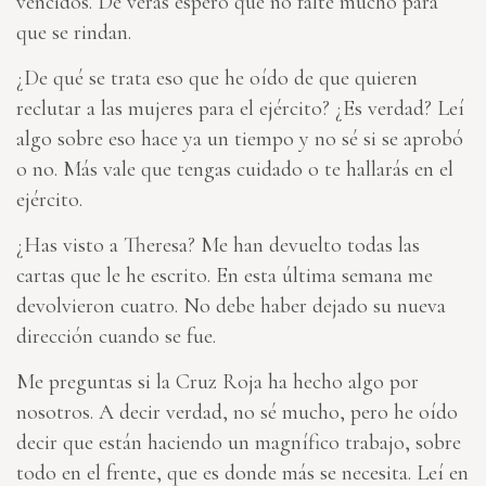
vencidos. De veras espero que no falte mucho para
que se rindan.
¿De qué se trata eso que he oído de que quieren
reclutar a las mujeres para el ejército? ¿Es verdad? Leí
algo sobre eso hace ya un tiempo y no sé si se aprobó
o no. Más vale que tengas cuidado o te hallarás en el
ejército.
¿Has visto a Theresa? Me han devuelto todas las
cartas que le he escrito. En esta última semana me
devolvieron cuatro. No debe haber dejado su nueva
dirección cuando se fue.
Me preguntas si la Cruz Roja ha hecho algo por
nosotros. A decir verdad, no sé mucho, pero he oído
decir que están haciendo un magnífico trabajo, sobre
todo en el frente, que es donde más se necesita. Leí en