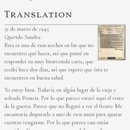
Translation
31 de marzo de 1945
Querido Sandra:
Esta es una de esas noches en las que no
encuentro qué hacer, así que pensé en
responder tu muy bienvenida carta, que
recibí hace dos días, así que espero que ésta te
encuentres en buena salud.
Yo estoy bien. Todavía en algún lugar de la vieja y
soleada Francia. Por lo que parece estaré aquí el resto
de la guerra
. Parece que no llegaré a ver el frente. Me
encantaría dispararle a uno de esos nazis para ajustar
cuentas vengarme. Por lo que parece casi están