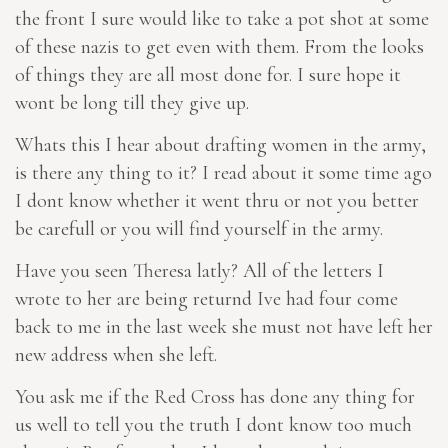
the front I sure would like to take a pot shot at some
of these nazis to get even with them. From the looks
of things they are all most done for. I sure hope it
wont be long till they give up.
Whats this I hear about drafting women in the army,
is there any thing to it? I read about it some time ago
I dont know whether it went thru or not you better
be carefull or you will find yourself in the army.
Have you seen Theresa latly? All of the letters I
wrote to her are being returnd Ive had four come
back to me in the last week she must not have left her
new address when she left.
You ask me if the Red Cross has done any thing for
us well to tell you the truth I dont know too much