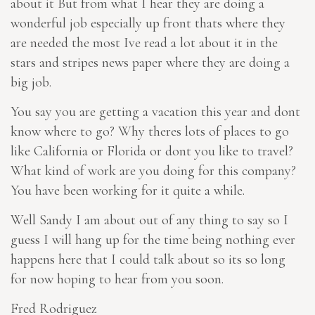
about it But from what I hear they are doing a
wonderful job especially up front thats where they
are needed the most Ive read a lot about it in the
stars and stripes news paper where they are doing a
big job.
You say you are getting a vacation this year and dont
know where to go? Why theres lots of places to go
like California or Florida or dont you like to travel?
What kind of work are you doing for this company?
You have been working for it quite a while.
Well Sandy I am about out of any thing to say so I
guess I will hang up for the time being nothing ever
happens here that I could talk about so its so long
for now hoping to hear from you soon.
Fred Rodriguez