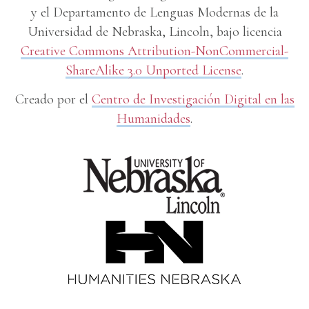
y el Departamento de Lenguas Modernas de la
Universidad de Nebraska, Lincoln, bajo licencia
Creative Commons Attribution-NonCommercial-
ShareAlike 3.0 Unported License
.
Creado por el
Centro de Investigación Digital en las
Humanidades
.