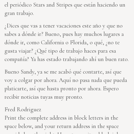
el periódico Stars and Stripes que están haciendo un
gran trabajo.
¿Dices que vas a tener vacaciones este año y que no
sabes a dónde ir? Bueno, pues hay muchos lugares a
dónde ir, como California o Florida, o qué, ¿no te
gusta viajar? ¿Qué tipo de trabajo haces para esa
compañía? Ya has estado trabajando ahí un buen rato.
Bueno Sandy, ya se me acabó qué contarte, así que
voy a colgar por ahora. Aquí no pasa nada que pueda
platicarte, así que hasta pronto por ahora. Espero
recibir noticias tuyas muy pronto.
Fred Rodriguez
Print the complete address in block letters in the
space below, and your return address in the space