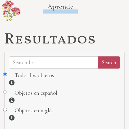
Aprende
Resultados
Todos los objetos
Información
Objetos en español
Información
Objetos en inglés
Información