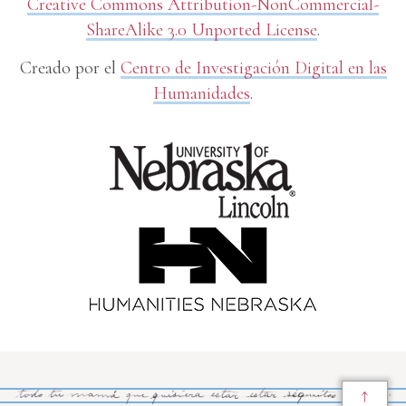
Creative Commons Attribution-NonCommercial-
ShareAlike 3.0 Unported License
.
Creado por el
Centro de Investigación Digital en las
Humanidades
.
↑