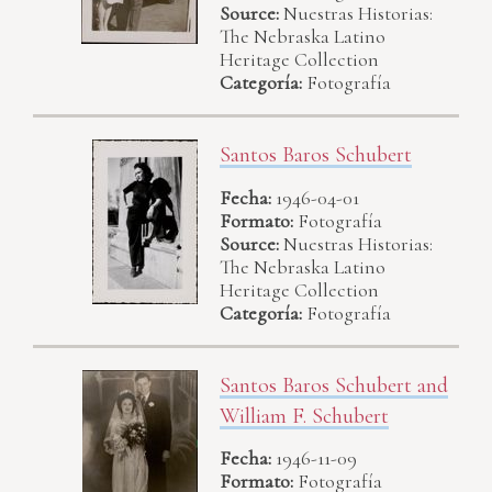
Source:
Nuestras Historias:
The Nebraska Latino
Heritage Collection
Categoría:
Fotografía
Santos Baros Schubert
Fecha:
1946-04-01
Formato:
Fotografía
Source:
Nuestras Historias:
The Nebraska Latino
Heritage Collection
Categoría:
Fotografía
Santos Baros Schubert and
William F. Schubert
Fecha:
1946-11-09
Formato:
Fotografía