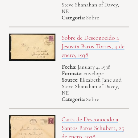
Steve Shanahan of Davey,
NE
Categoría:
Sobre
Sobre de Desconocido a
Jesusita Baros Torres, 4 de
enero, 1938
Fecha:
January 4, 1938
Formato:
envelope
Source:
Elizabeth Jane and
Steve Shanahan of Davey,
NE
Categoría:
Sobre
Carta de Desconocido a
Santos Baros Schubert, 25
de enero, 1938