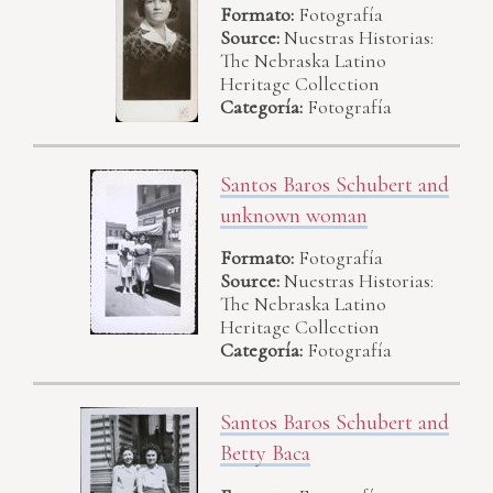
Formato:
Fotografía
Source:
Nuestras Historias:
The Nebraska Latino
Heritage Collection
Categoría:
Fotografía
Santos Baros Schubert and
unknown woman
Formato:
Fotografía
Source:
Nuestras Historias:
The Nebraska Latino
Heritage Collection
Categoría:
Fotografía
Santos Baros Schubert and
Betty Baca