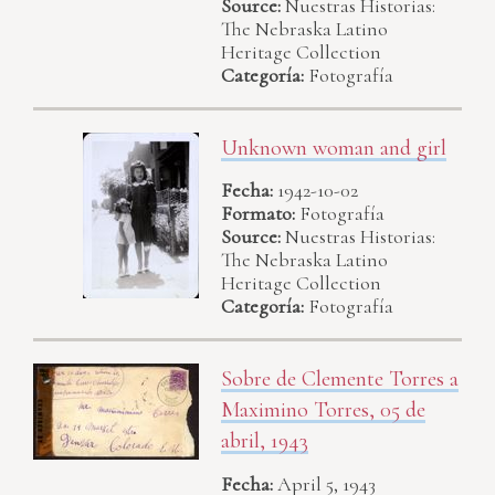
Source:
Nuestras Historias:
The Nebraska Latino
Heritage Collection
Categoría:
Fotografía
Unknown woman and girl
Fecha:
1942-10-02
Formato:
Fotografía
Source:
Nuestras Historias:
The Nebraska Latino
Heritage Collection
Categoría:
Fotografía
Sobre de Clemente Torres a
Maximino Torres, 05 de
abril, 1943
Fecha:
April 5, 1943