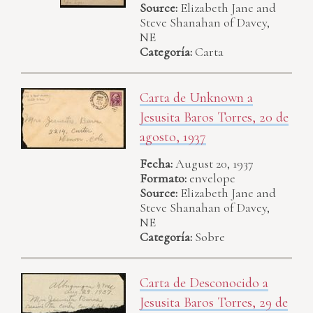
Source:
Elizabeth Jane and
Steve Shanahan of Davey,
NE
Categoría:
Carta
Carta de Unknown a
Jesusita Baros Torres, 20 de
agosto, 1937
Fecha:
August 20, 1937
Formato:
envelope
Source:
Elizabeth Jane and
Steve Shanahan of Davey,
NE
Categoría:
Sobre
Carta de Desconocido a
Jesusita Baros Torres, 29 de