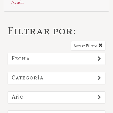
Ayuda
Filtrar por:
Borrar Filtros
Fecha
Categoría
Año