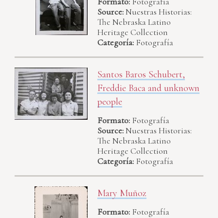
Formato:
Fotografía
Source:
Nuestras Historias:
The Nebraska Latino
Heritage Collection
Categoría:
Fotografía
Santos Baros Schubert,
Freddie Baca and unknown
people
Formato:
Fotografía
Source:
Nuestras Historias:
The Nebraska Latino
Heritage Collection
Categoría:
Fotografía
Mary Muñoz
Formato:
Fotografía