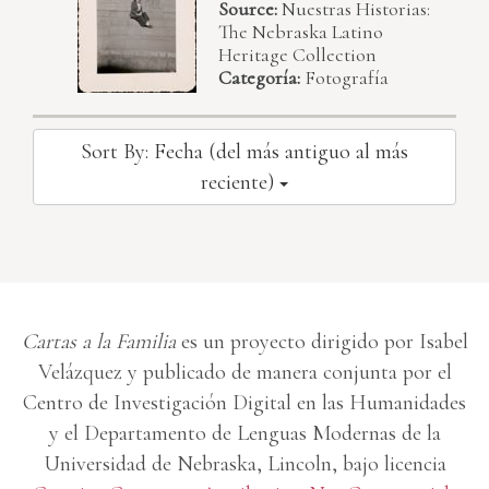
Source:
Nuestras Historias:
The Nebraska Latino
Heritage Collection
Categoría:
Fotografía
Sort By: Fecha (del más antiguo al más
reciente)
Cartas a la Familia
es un proyecto dirigido por Isabel
Velázquez y publicado de manera conjunta por el
Centro de Investigación Digital en las Humanidades
y el Departamento de Lenguas Modernas de la
Universidad de Nebraska, Lincoln, bajo licencia