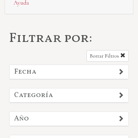
Ayuda
Filtrar por:
Borrar Filtros
Fecha
Categoría
Año