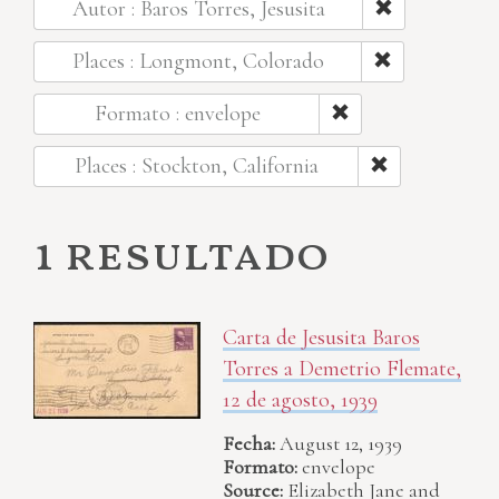
Autor : Baros Torres, Jesusita
Places : Longmont, Colorado
Formato : envelope
Places : Stockton, California
1 resultado
Carta de Jesusita Baros
Torres a Demetrio Flemate,
12 de agosto, 1939
Fecha:
August 12, 1939
Formato:
envelope
Source:
Elizabeth Jane and