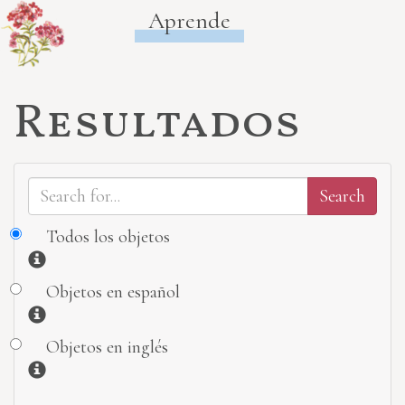
Aprende
Resultados
Todos los objetos
Información
Objetos en español
Información
Objetos en inglés
Información