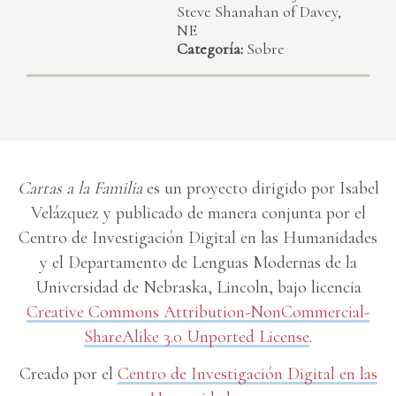
Steve Shanahan of Davey,
NE
Categoría:
Sobre
Cartas a la Familia
es un proyecto dirigido por Isabel
Velázquez y publicado de manera conjunta por el
Centro de Investigación Digital en las Humanidades
y el Departamento de Lenguas Modernas de la
Universidad de Nebraska, Lincoln, bajo licencia
Creative Commons Attribution-NonCommercial-
ShareAlike 3.0 Unported License
.
Creado por el
Centro de Investigación Digital en las