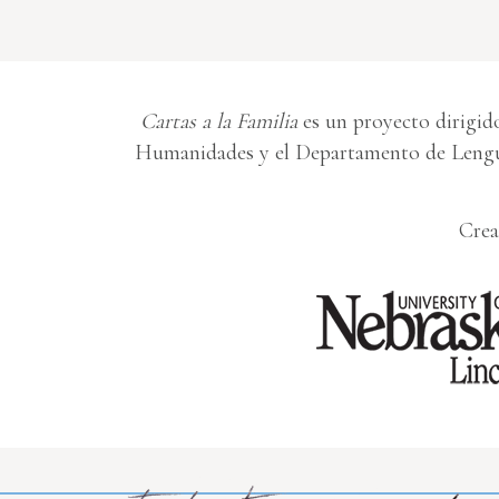
Cartas a la Familia
es un proyecto dirigido
Humanidades y el Departamento de Lengua
Crea