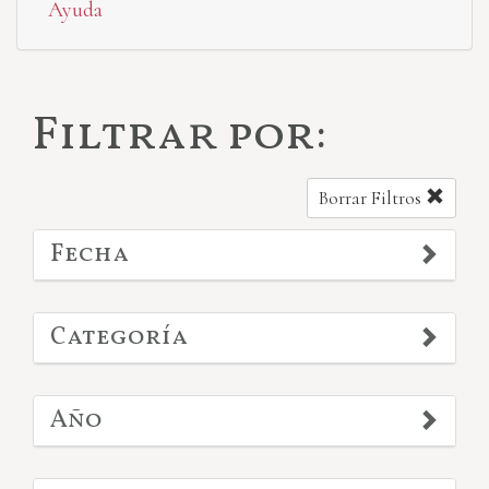
Ayuda
Filtrar por:
Borrar Filtros
Fecha
Categoría
Año