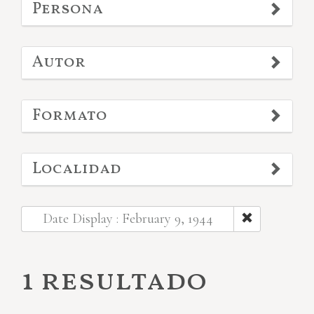
Persona
Autor
Formato
Localidad
Date Display : February 9, 1944
1 resultado