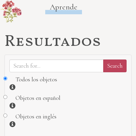
Aprende
Resultados
Todos los objetos
Información
Objetos en español
Información
Objetos en inglés
Información