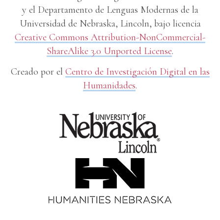
y el Departamento de Lenguas Modernas de la
Universidad de Nebraska, Lincoln, bajo licencia
Creative Commons Attribution-NonCommercial-
ShareAlike 3.0 Unported License
.
Creado por el
Centro de Investigación Digital en las
Humanidades
.