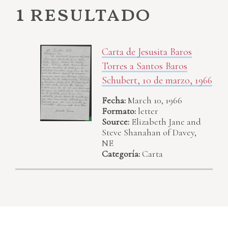
1 resultado
Carta de Jesusita Baros
Torres a Santos Baros
Schubert, 10 de marzo, 1966
Fecha:
March 10, 1966
Formato:
letter
Source:
Elizabeth Jane and
Steve Shanahan of Davey,
NE
Categoría:
Carta