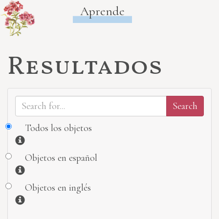
Aprende
Resultados
Todos los objetos
Información
Objetos en español
Información
Objetos en inglés
Información