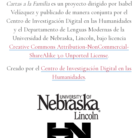
Cartas a la Familia
es un proyecto dirigido por Isabel
Velázquez y publicado de manera conjunta por el
Centro de Investigación Digital en las Humanidades
y el Departamento de Lenguas Modernas de la
Universidad de Nebraska, Lincoln, bajo licencia
Creative Commons Attribution-NonCommercial-
ShareAlike 3.0 Unported License
.
Creado por el
Centro de Investigación Digital en las
Humanidades
.