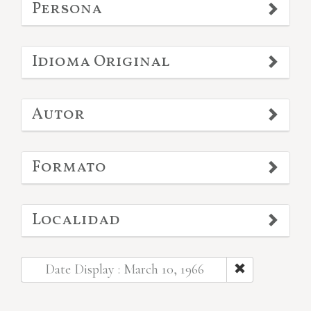
Persona
Idioma Original
Autor
Formato
Localidad
Date Display : March 10, 1966