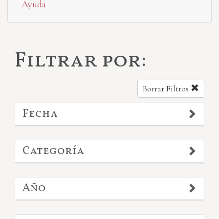
Ayuda
Filtrar por:
Borrar Filtros
Fecha
Categoría
Año