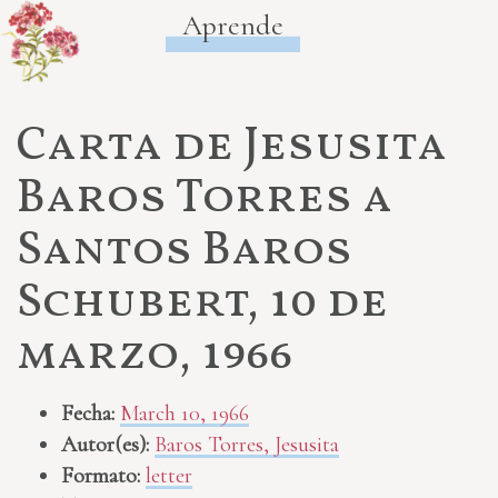
Aprende
Carta de Jesusita
Baros Torres a
Santos Baros
Schubert, 10 de
marzo, 1966
Fecha:
March 10, 1966
Autor(es):
Baros Torres, Jesusita
Formato:
letter