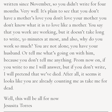
written since November, so you didn’t write for four
months. Very well. It's plain to see that you don’t
have a mother’s love you don't love your mother you
don't know what it is to love like a mother. You say
that you work are working, but it doesn’t take long
to write, 30 minutes at most, and also, why do you
work so much? You are not alone; you have your
husband. Or tell me what’s going on with him,
because you don’t tell me anything. From now on, if
you write to me I will answer, but if you don’t write,
I will pretend that we’ve died. After all, it seems it
looks like you are
already
counting me as take me for
dead.
Well, this will be all for now
Jesusita Torres