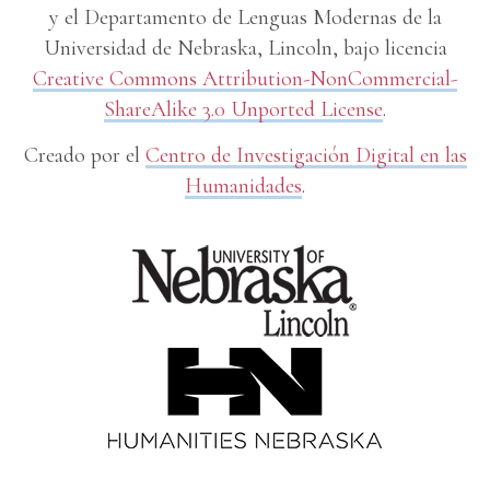
y el Departamento de Lenguas Modernas de la
Universidad de Nebraska, Lincoln, bajo licencia
Creative Commons Attribution-NonCommercial-
ShareAlike 3.0 Unported License
.
Creado por el
Centro de Investigación Digital en las
Humanidades
.