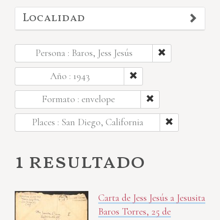
Localidad
Persona : Baros, Jess Jesús
Año : 1943
Formato : envelope
Places : San Diego, California
1 resultado
Carta de Jess Jesús a Jesusita
Baros Torres, 25 de