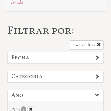
Ayuda
Filtrar por:
Borrar Filtros
Fecha
Categoría
Año
1943
1