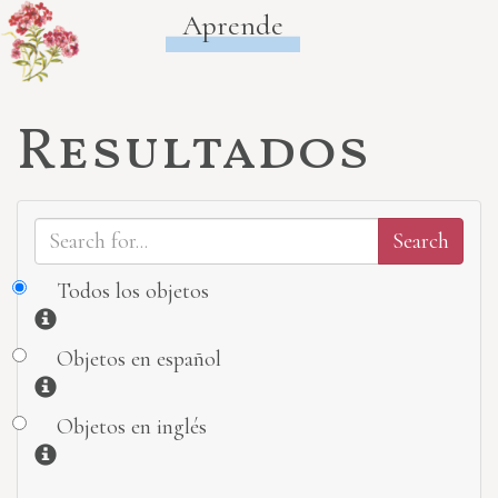
Aprende
Resultados
Todos los objetos
Información
Objetos en español
Información
Objetos en inglés
Información