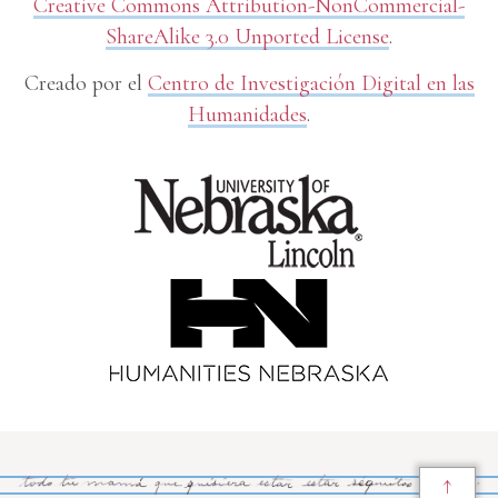
Creative Commons Attribution-NonCommercial-
ShareAlike 3.0 Unported License
.
Creado por el
Centro de Investigación Digital en las
Humanidades
.
↑