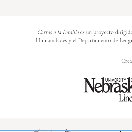
Cartas a la Familia
es un proyecto dirigido
Humanidades y el Departamento de Lengua
Crea