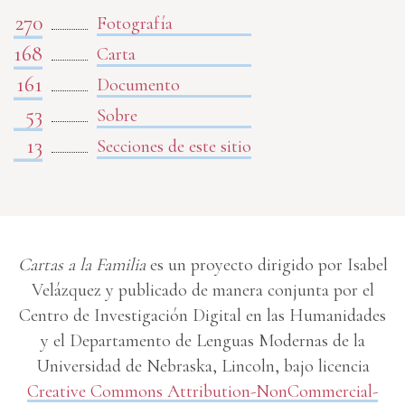
270
Fotografía
168
Carta
161
Documento
53
Sobre
13
Secciones de este sitio
Cartas a la Familia
es un proyecto dirigido por Isabel
Velázquez y publicado de manera conjunta por el
Centro de Investigación Digital en las Humanidades
y el Departamento de Lenguas Modernas de la
Universidad de Nebraska, Lincoln, bajo licencia
Creative Commons Attribution-NonCommercial-