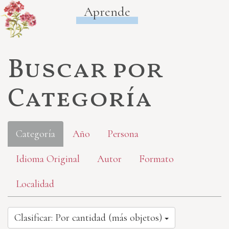
Aprende
Buscar por
Categoría
Categoría
Año
Persona
Idioma Original
Autor
Formato
Localidad
Clasificar: Por cantidad (más objetos)